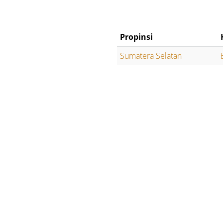
Propinsi
Sumatera Selatan