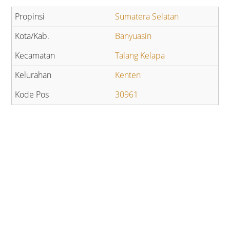
Sumatera Selatan
Banyuasin
Talang Kelapa
Kenten
30961