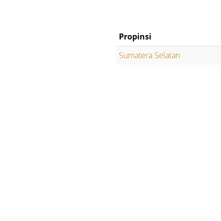
Propinsi
Sumatera Selatan