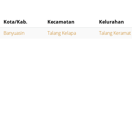
Kota/Kab.
Kecamatan
Kelurahan
Banyuasin
Talang Kelapa
Talang Keramat