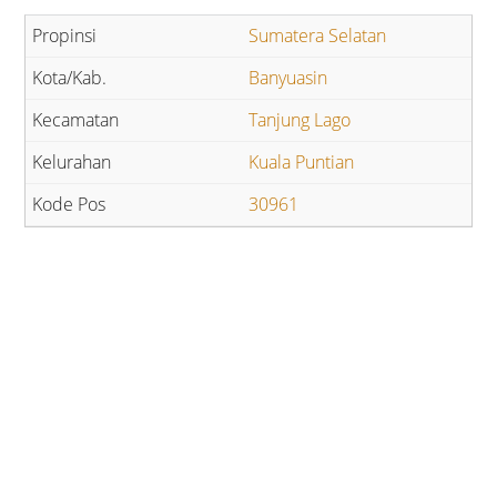
Sumatera Selatan
Banyuasin
Tanjung Lago
Kuala Puntian
30961