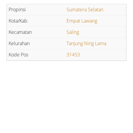
Sumatera Selatan
Empat Lawang
Saling
Tanjung Ning Lama
31453