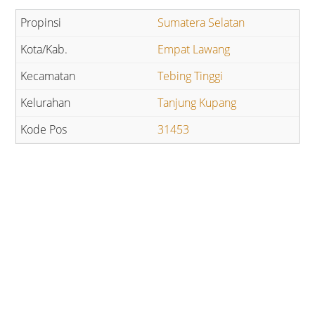
Sumatera Selatan
Empat Lawang
Tebing Tinggi
Tanjung Kupang
31453