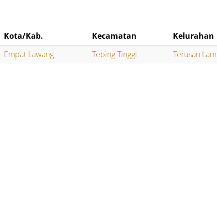
Kota/Kab.
Kecamatan
Kelurahan
Empat Lawang
Tebing Tinggi
Terusan Lam