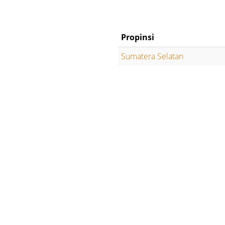
Propinsi
Sumatera Selatan