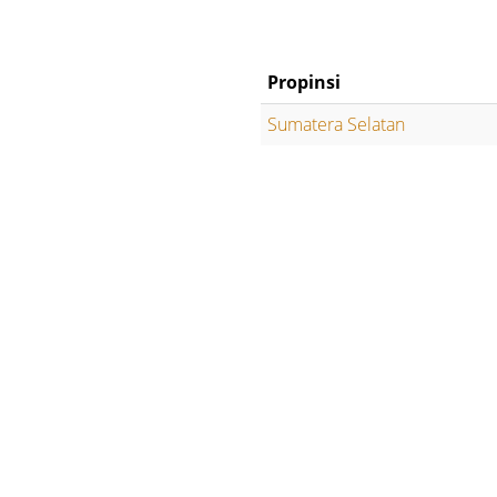
Propinsi
Sumatera Selatan