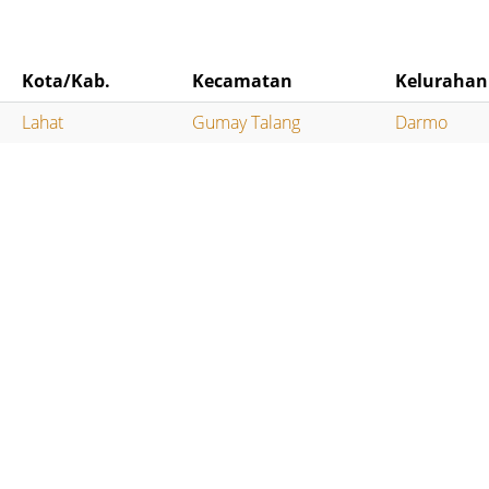
Kota/Kab.
Kecamatan
Kelurahan
Lahat
Gumay Talang
Darmo