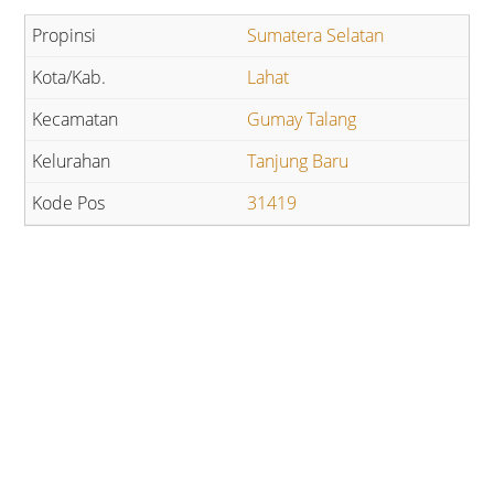
Sumatera Selatan
Lahat
Gumay Talang
Tanjung Baru
31419