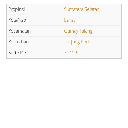
Sumatera Selatan
Lahat
Gumay Talang
Tanjung Periuk
31419