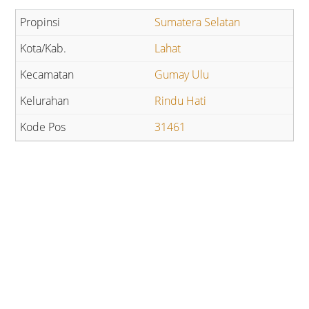
Sumatera Selatan
Lahat
Gumay Ulu
Rindu Hati
31461