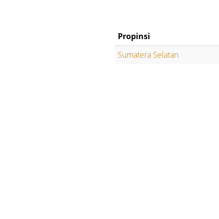
Propinsi
Sumatera Selatan