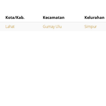
Kota/Kab.
Kecamatan
Kelurahan
Lahat
Gumay Ulu
Simpur