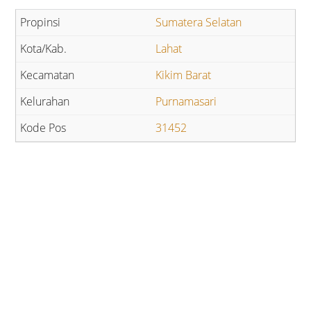
Sumatera Selatan
Lahat
Kikim Barat
Purnamasari
31452