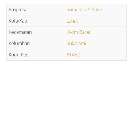
Sumatera Selatan
Lahat
Kikim Barat
Sukarami
31452