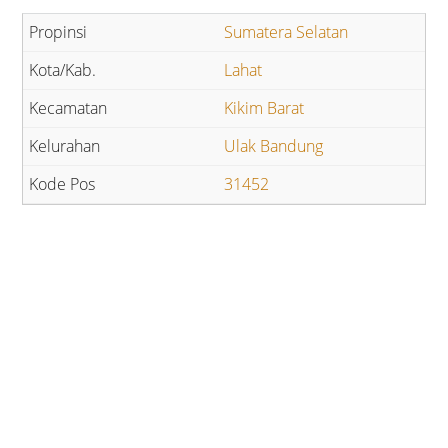
Sumatera Selatan
Lahat
Kikim Barat
Ulak Bandung
31452