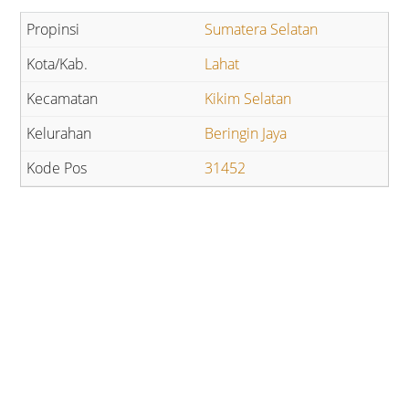
Sumatera Selatan
Lahat
Kikim Selatan
Beringin Jaya
31452