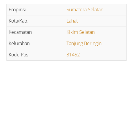
Sumatera Selatan
Lahat
Kikim Selatan
Tanjung Beringin
31452