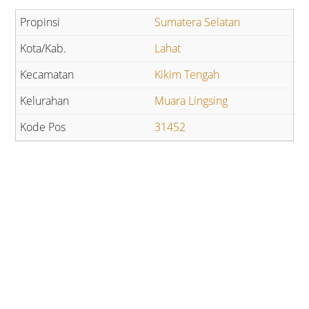
Sumatera Selatan
Lahat
Kikim Tengah
Muara Lingsing
31452