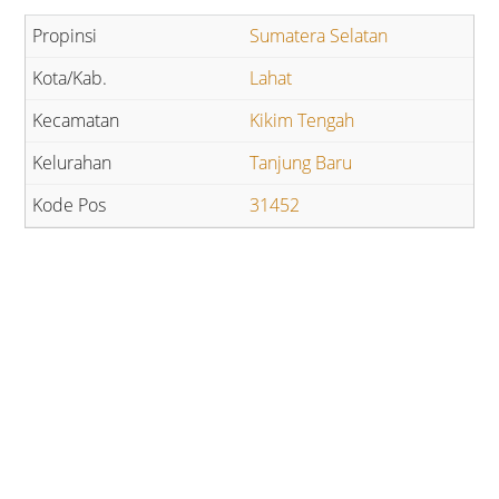
Sumatera Selatan
Lahat
Kikim Tengah
Tanjung Baru
31452