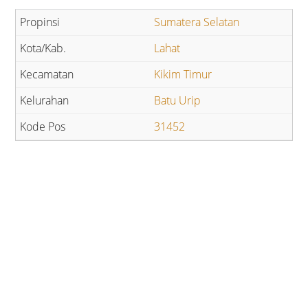
Sumatera Selatan
Lahat
Kikim Timur
Batu Urip
31452