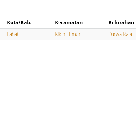
Kota/Kab.
Kecamatan
Kelurahan
Lahat
Kikim Timur
Purwa Raja