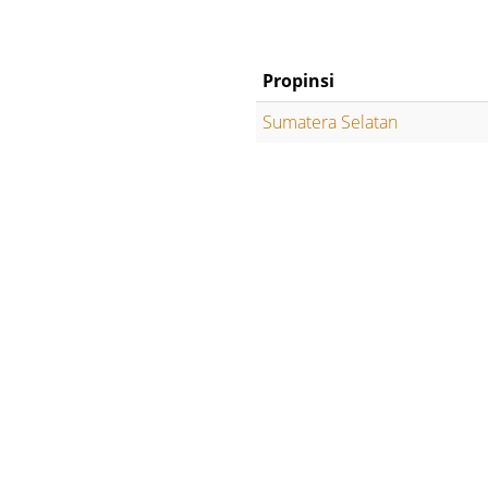
Propinsi
Sumatera Selatan