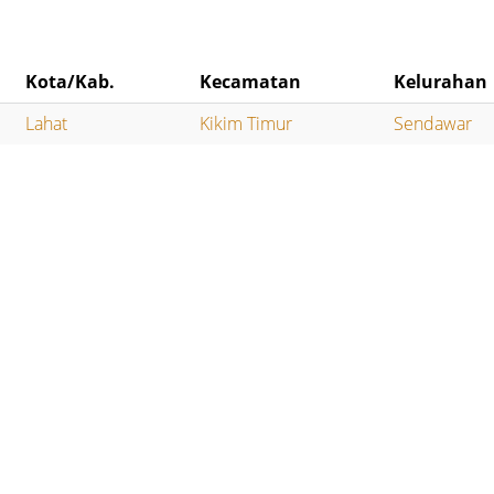
Kota/Kab.
Kecamatan
Kelurahan
Lahat
Kikim Timur
Sendawar