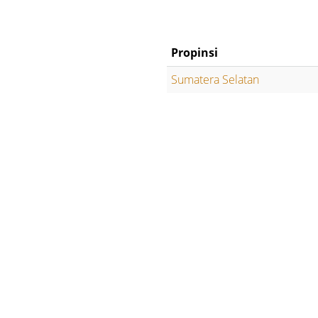
Propinsi
Sumatera Selatan