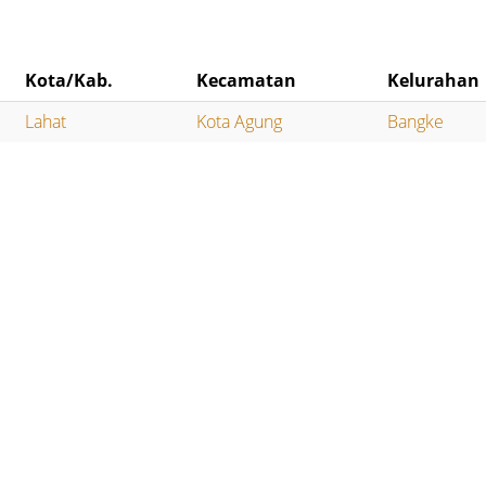
Kota/Kab.
Kecamatan
Kelurahan
Lahat
Kota Agung
Bangke