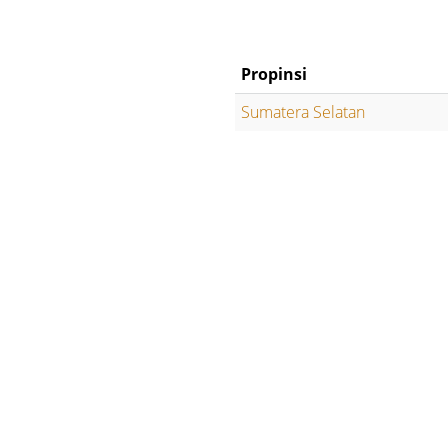
Propinsi
Sumatera Selatan