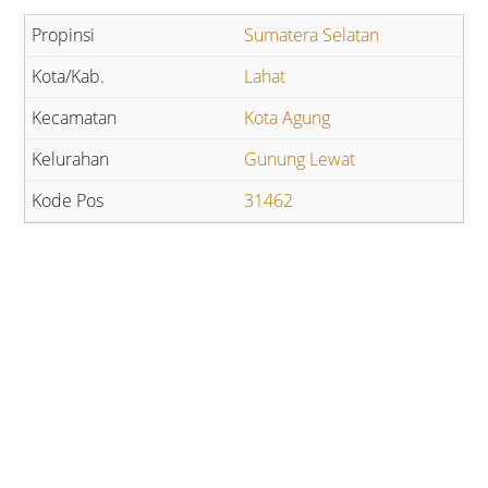
Sumatera Selatan
Lahat
Kota Agung
Gunung Lewat
31462