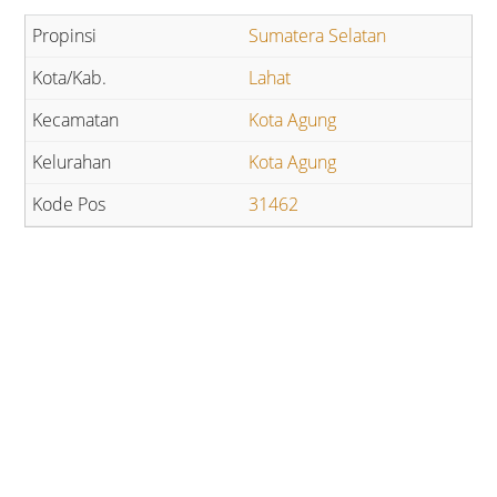
Sumatera Selatan
Lahat
Kota Agung
Kota Agung
31462