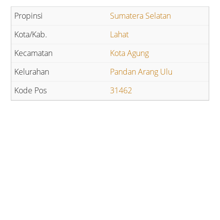
Sumatera Selatan
Lahat
Kota Agung
Pandan Arang Ulu
31462