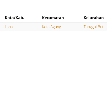
Kota/Kab.
Kecamatan
Kelurahan
Lahat
Kota Agung
Tunggul Bute