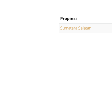
Propinsi
Sumatera Selatan