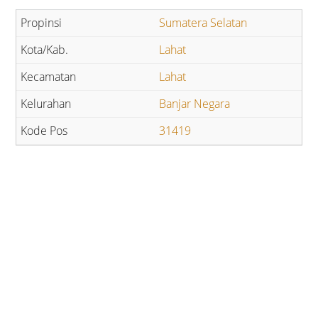
Sumatera Selatan
Lahat
Lahat
Banjar Negara
31419