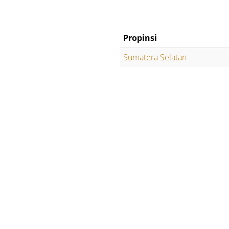
Propinsi
Sumatera Selatan