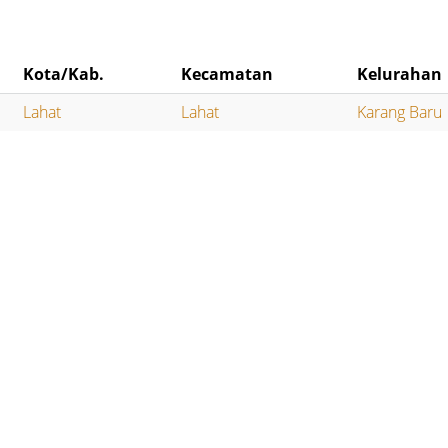
Kota/Kab.
Kecamatan
Kelurahan
Lahat
Lahat
Karang Baru