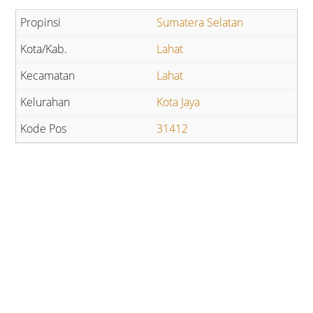
Sumatera Selatan
Lahat
Lahat
Kota Jaya
31412