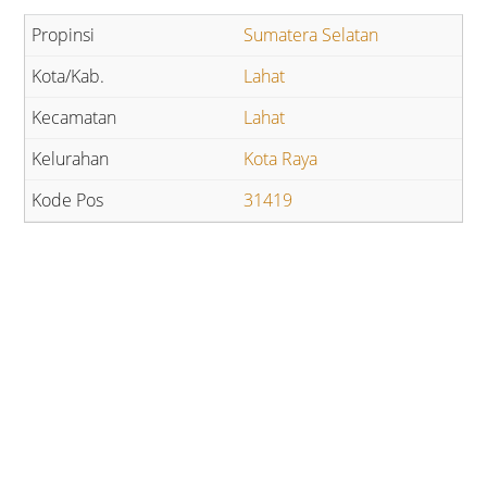
Sumatera Selatan
Lahat
Lahat
Kota Raya
31419