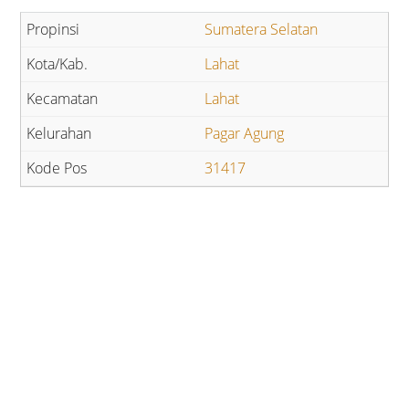
Sumatera Selatan
Lahat
Lahat
Pagar Agung
31417