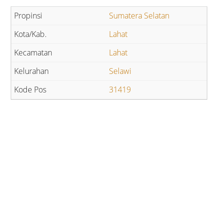
Sumatera Selatan
Lahat
Lahat
Selawi
31419