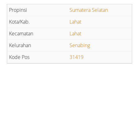
Sumatera Selatan
Lahat
Lahat
Senabing
31419