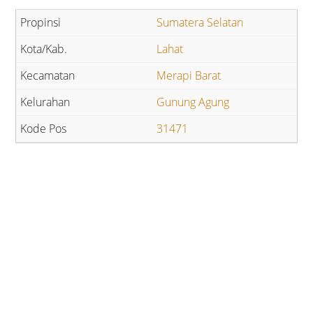
Sumatera Selatan
Lahat
Merapi Barat
Gunung Agung
31471