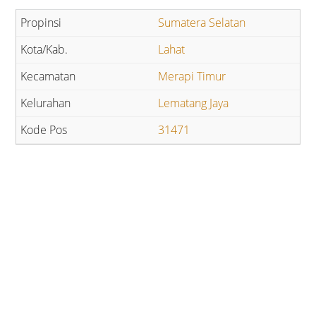
Sumatera Selatan
Lahat
Merapi Timur
Lematang Jaya
31471