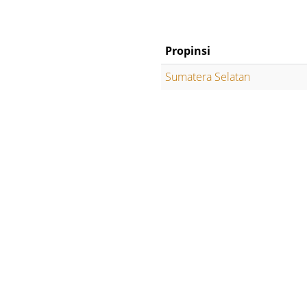
Propinsi
Sumatera Selatan