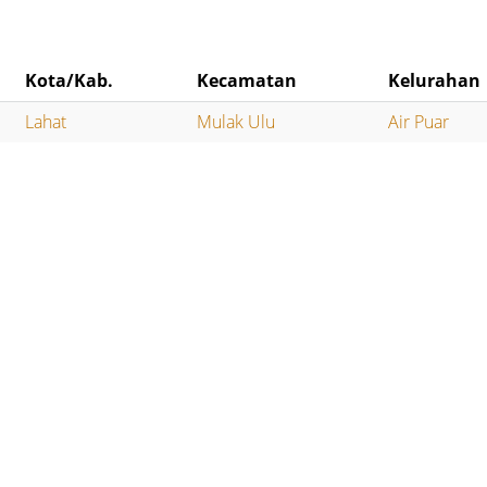
Kota/Kab.
Kecamatan
Kelurahan
Lahat
Mulak Ulu
Air Puar