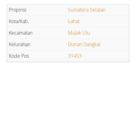
Sumatera Selatan
Lahat
Mulak Ulu
Durian Dangkal
31453