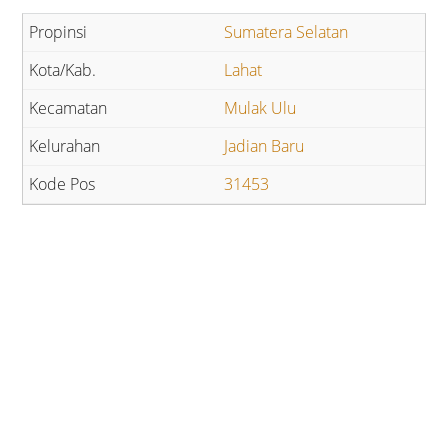
Sumatera Selatan
Lahat
Mulak Ulu
Jadian Baru
31453