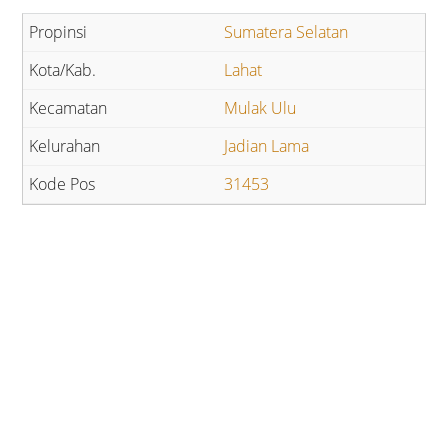
Sumatera Selatan
Lahat
Mulak Ulu
Jadian Lama
31453