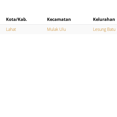
Kota/Kab.
Kecamatan
Kelurahan
Lahat
Mulak Ulu
Lesung Batu