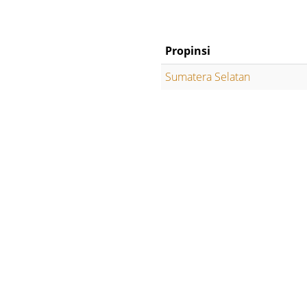
Propinsi
Sumatera Selatan