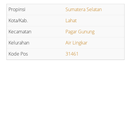
Sumatera Selatan
Lahat
Pagar Gunung
Air Lingkar
31461