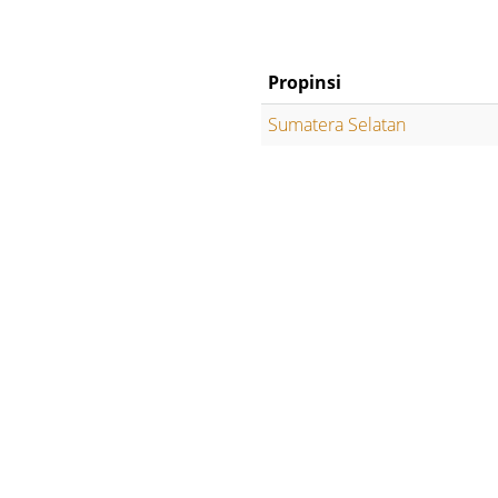
Propinsi
Sumatera Selatan