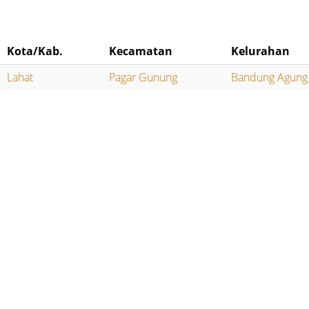
Kota/Kab.
Kecamatan
Kelurahan
Lahat
Pagar Gunung
Bandung Agung