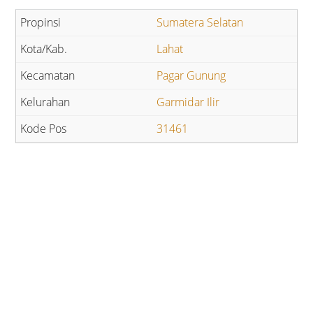
Sumatera Selatan
Lahat
Pagar Gunung
Garmidar Ilir
31461