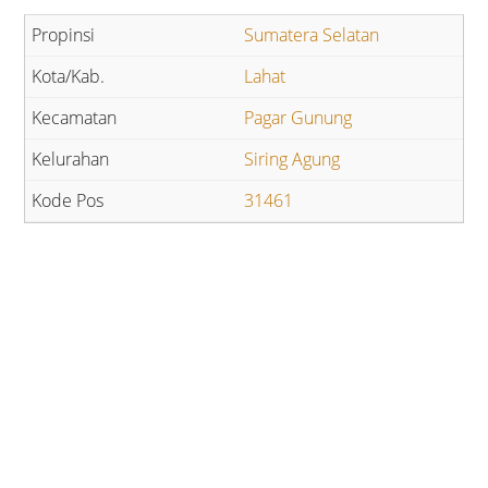
Sumatera Selatan
Lahat
Pagar Gunung
Siring Agung
31461