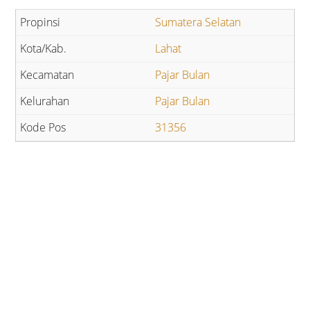
Sumatera Selatan
Lahat
Pajar Bulan
Pajar Bulan
31356