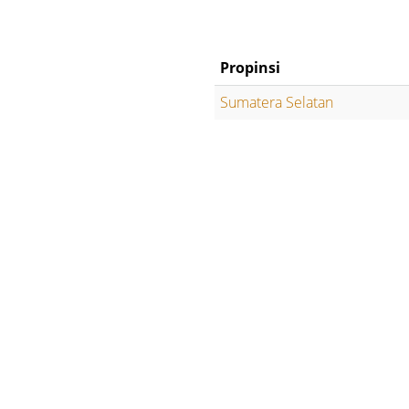
Propinsi
Sumatera Selatan