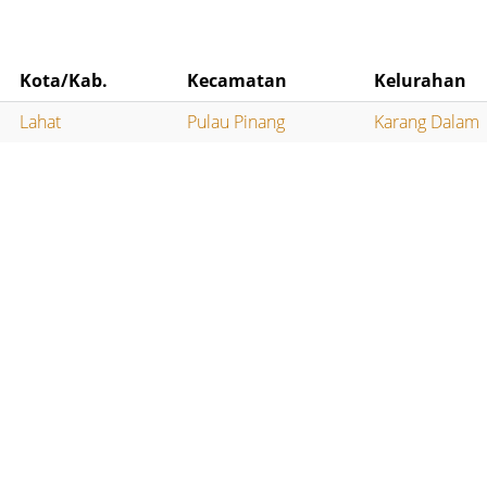
Kota/Kab.
Kecamatan
Kelurahan
Lahat
Pulau Pinang
Karang Dalam