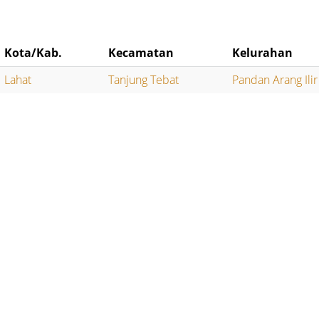
Kota/Kab.
Kecamatan
Kelurahan
Lahat
Tanjung Tebat
Pandan Arang Ilir