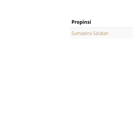
Propinsi
Sumatera Selatan