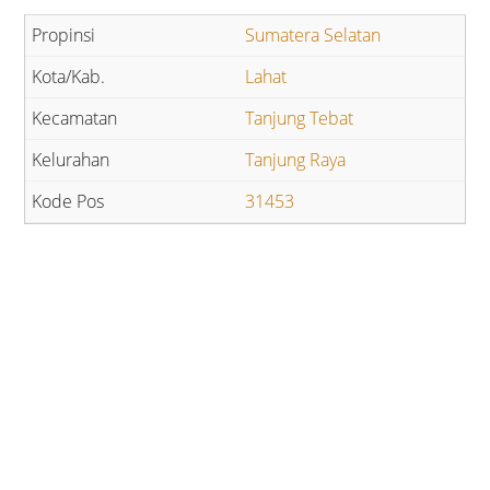
Sumatera Selatan
Lahat
Tanjung Tebat
Tanjung Raya
31453