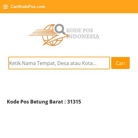
≡
CariKodePos.com
Cari
Kode Pos Betung Barat : 31315